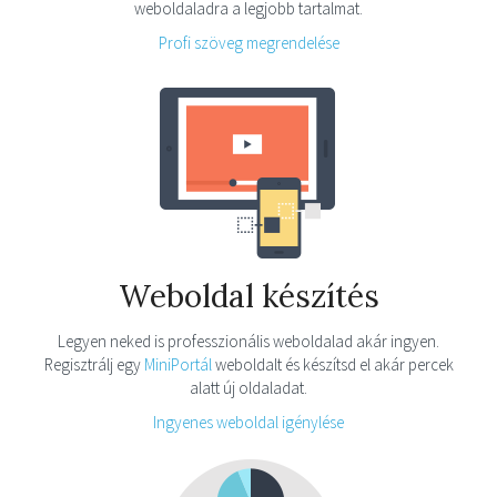
weboldaladra a legjobb tartalmat.
Profi szöveg megrendelése
Weboldal készítés
Legyen neked is professzionális weboldalad akár ingyen.
Regisztrálj egy
MiniPortál
weboldalt és készítsd el akár percek
alatt új oldaladat.
Ingyenes weboldal igénylése